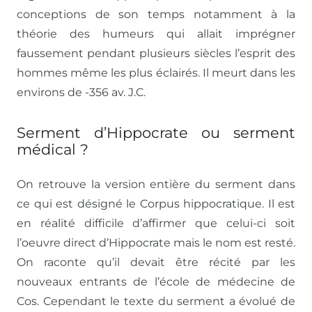
conceptions de son temps notamment à la
théorie des humeurs qui allait imprégner
faussement pendant plusieurs siècles l’esprit des
hommes même les plus éclairés. Il meurt dans les
environs de -356 av. J.C.
Serment d’Hippocrate ou serment
médical ?
On retrouve la version entière du serment dans
ce qui est désigné le Corpus hippocratique. Il est
en réalité difficile d’affirmer que celui-ci soit
l’oeuvre direct d’Hippocrate mais le nom est resté.
On raconte qu’il devait être récité par les
nouveaux entrants de l’école de médecine de
Cos. Cependant le texte du serment a évolué de