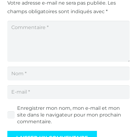
Votre adresse e-mail ne sera pas publiée.
Les
champs obligatoires sont indiqués avec
*
Enregistrer mon nom, mon e-mail et mon
site dans le navigateur pour mon prochain
commentaire.