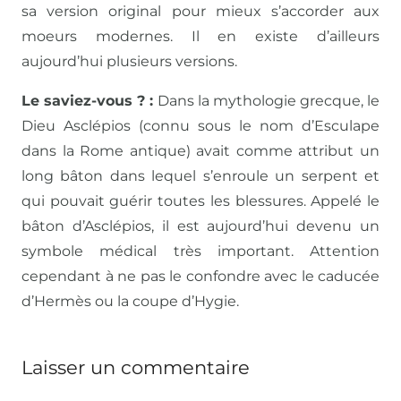
sa version original pour mieux s’accorder aux
moeurs modernes. Il en existe d’ailleurs
aujourd’hui plusieurs versions.
Le saviez-vous ? :
Dans la mythologie grecque, le
Dieu Asclépios (connu sous le nom d’Esculape
dans la Rome antique) avait comme attribut un
long bâton dans lequel s’enroule un serpent et
qui pouvait guérir toutes les blessures. Appelé le
bâton d’Asclépios, ​il est aujourd’hui devenu un
symbole médical très important. ​Attention
cependant à ne pas le confondre avec le caducée
d’Hermès ou la coupe d’Hygie.
Laisser un commentaire