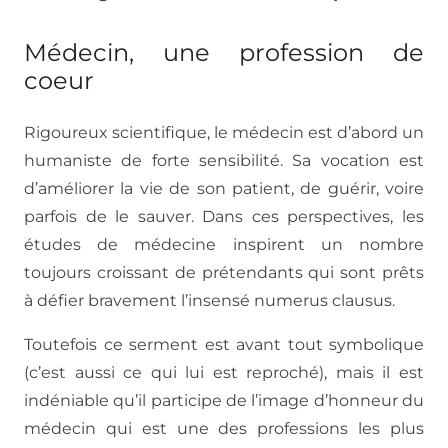
Médecin, une profession de
coeur
Rigoureux scientifique, le médecin est d’abord un
humaniste de forte sensibilité. Sa vocation est
d’améliorer la vie de son patient, de guérir, voire
parfois de le sauver. Dans ces perspectives, les
études de médecine inspirent un nombre
toujours croissant de prétendants qui sont prêts
à défier bravement l’insensé numerus clausus.
Toutefois ce serment est avant tout symbolique
(c’est aussi ce qui lui est reproché), mais il est
indéniable qu’il participe de l’image d’honneur du
médecin qui est une des professions les plus