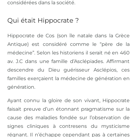
considérées dans la société.
Qui était Hippocrate ?
Hippocrate de Cos (son île natale dans la Grèce
Antique) est considéré comme le “père de la
médecine”. Selon les historiens il serait né en 460
av. J.C dans une famille d’Asclépiades. Affirmant
descendre du Dieu guérisseur Asclépios, ces
familles exerçaient la médecine de génération en
génération.
Ayant connu la gloire de son vivant, Hippocrate
faisait preuve d’un étonnant pragmatisme sur la
cause des maladies fondée sur l’observation de
signes cliniques à contresens du mysticisme
régnant. Il n’échappe cependant pas à certaines