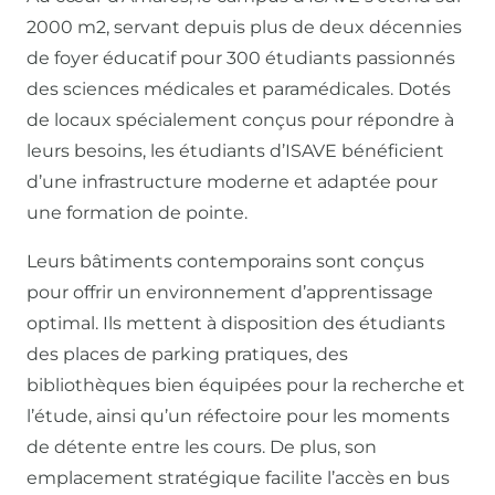
2000 m2, servant depuis plus de deux décennies
de foyer éducatif pour 300 étudiants passionnés
des sciences médicales et paramédicales. Dotés
de locaux spécialement conçus pour répondre à
leurs besoins, les étudiants d’ISAVE bénéficient
d’une infrastructure moderne et adaptée pour
une formation de pointe.
Leurs bâtiments contemporains sont conçus
pour offrir un environnement d’apprentissage
optimal. Ils mettent à disposition des étudiants
des places de parking pratiques, des
bibliothèques bien équipées pour la recherche et
l’étude, ainsi qu’un réfectoire pour les moments
de détente entre les cours. De plus, son
emplacement stratégique facilite l’accès en bus