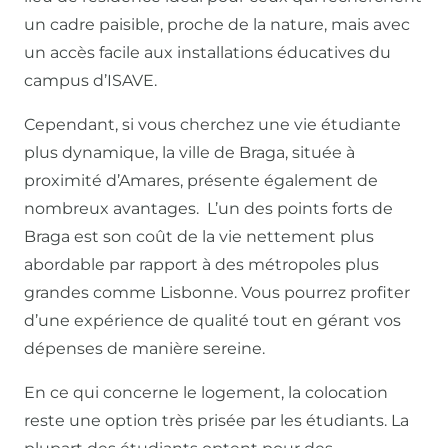
un cadre paisible, proche de la nature, mais avec
un accès facile aux installations éducatives du
campus d’ISAVE.
Cependant, si vous cherchez une vie étudiante
plus dynamique, la ville de Braga, située à
proximité d’Amares, présente également de
nombreux avantages. L’un des points forts de
Braga est son coût de la vie nettement plus
abordable par rapport à des métropoles plus
grandes comme Lisbonne. Vous pourrez profiter
d’une expérience de qualité tout en gérant vos
dépenses de manière sereine.
En ce qui concerne le logement, la colocation
reste une option très prisée par les étudiants. La