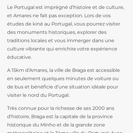
Le Portugal est imprégné d’histoire et de culture,
et Amares ne fait pas exception. Lors de vos
études de kiné au Portugal, vous pourrez visiter
des monuments historiques, explorer des
traditions locales et vous immerger dans une
culture vibrante qui enrichira votre expérience
éducative.
A 15km d’Amares, la ville de Braga est accessible
en seulement quelques minutes de voiture ou
de bus et bénéficie d’une situation idéale pour
visiter le nord du Portugal.
Très connue pour la richesse de ses 2000 ans
d’histoire, Braga est la capitale de la province
historique du Minho et de la grande zone