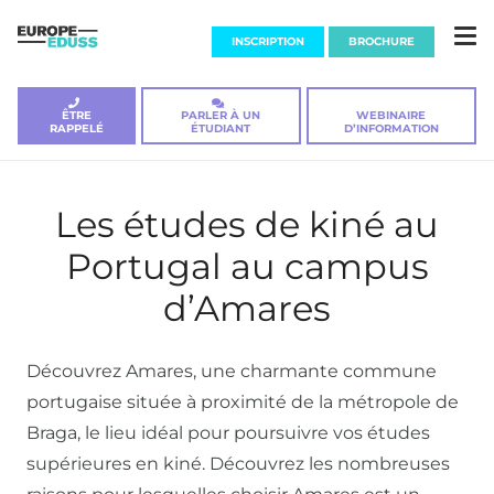
INSCRIPTION
BROCHURE
ÊTRE
PARLER À UN
WEBINAIRE
RAPPELÉ
ÉTUDIANT
D’INFORMATION
Les études de kiné au
Portugal au campus
d’Amares
Découvrez Amares, une charmante commune
portugaise située à proximité de la métropole de
Braga, le lieu idéal pour poursuivre vos études
supérieures en kiné. Découvrez les nombreuses