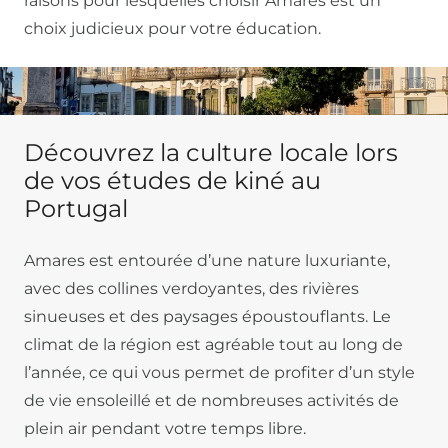
raisons pour lesquelles choisir Amares est un
choix judicieux pour votre éducation.
Découvrez la culture locale lors
de vos études de kiné au
Portugal
Amares est entourée d’une nature luxuriante,
avec des collines verdoyantes, des rivières
sinueuses et des paysages époustouflants. Le
climat de la région est agréable tout au long de
l’année, ce qui vous permet de profiter d’un style
de vie ensoleillé et de nombreuses activités de
plein air pendant votre temps libre.