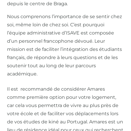
depuis le centre de Braga.
Nous comprenons l’importance de se sentir chez
soi, même loin de chez soi. C’est pourquoi
l’équipe administrative d’ISAVE est composée
d’un personnel francophone dévoué. Leur
mission est de faciliter l’intégration des étudiants
français, de répondre à leurs questions et de les
soutenir tout au long de leur parcours
académique.
Il est recommandé de considérer Amares
comme première option pour votre logement,
car cela vous permettra de vivre au plus près de
votre école et de faciliter vos déplacements lors
de vos études de kiné au Portugal. Amares est un
lieu de résidence idéal pour ceux qui recherchent