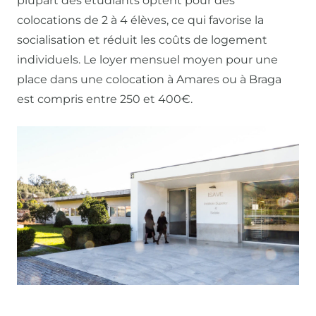
plupart des étudiants optent pour des
colocations de 2 à 4 élèves, ce qui favorise la
socialisation et réduit les coûts de logement
individuels. Le loyer mensuel moyen pour une
place dans une colocation à Amares ou à Braga
est compris entre 250 et 400€.