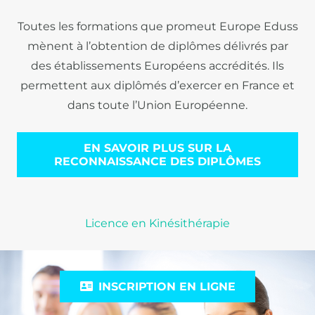
Toutes les formations que promeut Europe Eduss
mènent à l’obtention de diplômes délivrés par
des établissements Européens accrédités. Ils
permettent aux diplômés d’exercer en France et
dans toute l’Union Européenne.
EN SAVOIR PLUS SUR LA
RECONNAISSANCE DES DIPLÔMES
Licence en Kinésithérapie
INSCRIPTION EN LIGNE