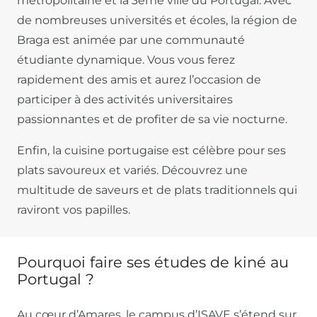
métropolitaine et la 3ème ville du Portugal. Avec
de nombreuses universités et écoles, la région de
Braga est animée par une communauté
étudiante dynamique. Vous vous ferez
rapidement des amis et aurez l’occasion de
participer à des activités universitaires
passionnantes et de profiter de sa vie nocturne.
Enfin, la cuisine portugaise est célèbre pour ses
plats savoureux et variés. Découvrez une
multitude de saveurs et de plats traditionnels qui
raviront vos papilles.
Pourquoi faire ses études de kiné au
Portugal ?
Au cœur d’Amares, le campus d’ISAVE s’étend sur