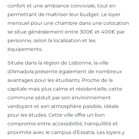
confort et une ambiance conviviale, tout en
permettant de maîtriser leur budget. Le loyer
mensuel pour une chambre dans une colocation
se situe généralement entre 300€ et 400€ par
personne, selon la localisation et les
équipements.
Située dans la région de Lisbonne, la ville
d’Amadora présente également de nombreux
avantages pour les étudiants. Proche de la
capitale mais plus calme et résidentielle, cette
commune séduit par son environnement
verdoyant et son atmosphère paisible, idéale
pour les études. Cette ville offre un bon
compromis entre accessibilité, tranquillité et
proximité avec le campus d’Essatla. Les loyers y