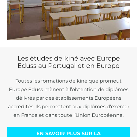
Les études de kiné avec Europe
Eduss au Portugal et en Europe
Toutes les formations de kiné que promeut
Europe Eduss mènent à l’obtention de diplômes
délivrés par des établissements Européens
accrédités. Ils permettent aux diplômés d’exercer
en France et dans toute l’Union Européenne.
EN SAVOIR PLUS SUR LA