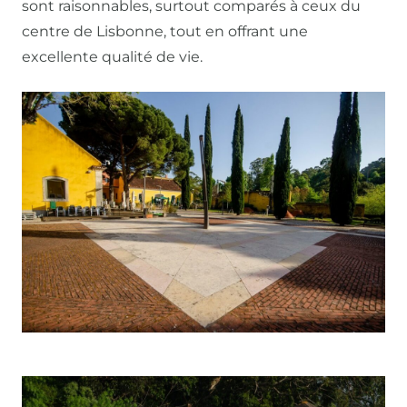
sont raisonnables, surtout comparés à ceux du
centre de Lisbonne, tout en offrant une
excellente qualité de vie.