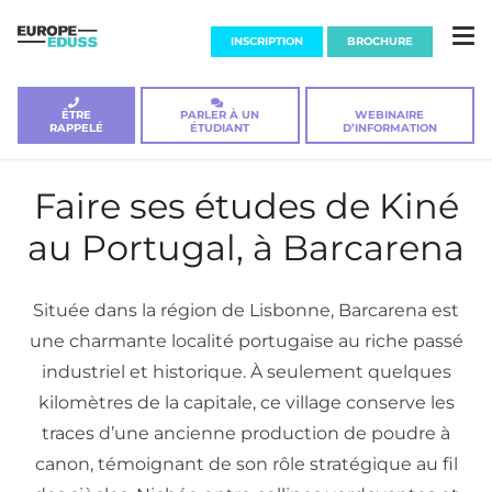
INSCRIPTION
BROCHURE
ÊTRE
PARLER À UN
WEBINAIRE
RAPPELÉ
ÉTUDIANT
D’INFORMATION
Faire ses études de Kiné
au Portugal, à Barcarena
Située dans la région de Lisbonne, Barcarena est
une charmante localité portugaise au riche passé
industriel et historique. À seulement quelques
kilomètres de la capitale, ce village conserve les
traces d’une ancienne production de poudre à
canon, témoignant de son rôle stratégique au fil