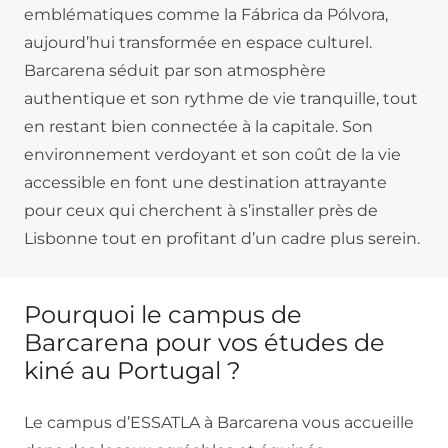
emblématiques comme la Fábrica da Pólvora,
aujourd’hui transformée en espace culturel.
Barcarena séduit par son atmosphère
authentique et son rythme de vie tranquille, tout
en restant bien connectée à la capitale. Son
environnement verdoyant et son coût de la vie
accessible en font une destination attrayante
pour ceux qui cherchent à s’installer près de
Lisbonne tout en profitant d’un cadre plus serein.
Pourquoi le campus de
Barcarena pour vos études de
kiné au Portugal ?
Le campus d’ESSATLA à Barcarena vous accueille