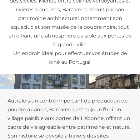
des siècles. Nichée entre collines verdoyantes et
rivières sinueuses, Barcarena séduit par son
patrimoine architectural, notamment son
aqueduc et son musée de la poudre noire, tout
en offrant une atmosphère paisible aux portes de
la grande ville.
Un endroit idéal pour effectuer vos études de
kiné au Portugal.
Autrefois un centre important de production de
poudre à canon, Barcarena est aujourd’hui un
village paisible aux portes de Lisbonne, offrant un
cadre de vie agréable entre patrimoine et nature.
Son histoire se dévoile à travers des sites