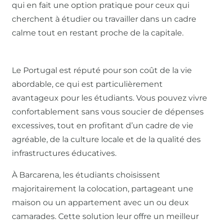
qui en fait une option pratique pour ceux qui
cherchent à étudier ou travailler dans un cadre
calme tout en restant proche de la capitale.
Le Portugal est réputé pour son coût de la vie
abordable, ce qui est particulièrement
avantageux pour les étudiants. Vous pouvez vivre
confortablement sans vous soucier de dépenses
excessives, tout en profitant d’un cadre de vie
agréable, de la culture locale et de la qualité des
infrastructures éducatives.
À Barcarena, les étudiants choisissent
majoritairement la colocation, partageant une
maison ou un appartement avec un ou deux
camarades. Cette solution leur offre un meilleur