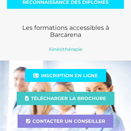
RECONNAISSANCE DES DIPLÔMES
Les formations accessibles à
Barcarena
Kinésithérapie
INSCRIPTION EN LIGNE
TÉLÉCHARGER LA BROCHURE
CONTACTER UN CONSEILLER