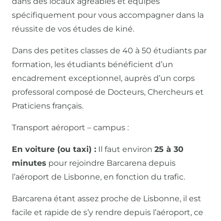
dans des locaux agréables et équipés
spécifiquement pour vous accompagner dans la
réussite de vos études de kiné.
Dans des petites classes de 40 à 50 étudiants par
formation, les étudiants bénéficient d’un
encadrement exceptionnel, auprès d’un corps
professoral composé de Docteurs, Chercheurs et
Praticiens français.
Transport aéroport – campus :
En voiture (ou taxi) :
Il faut environ
25 à 30
minutes
pour rejoindre Barcarena depuis
l’aéroport de Lisbonne, en fonction du trafic.
Barcarena étant assez proche de Lisbonne, il est
facile et rapide de s’y rendre depuis l’aéroport, ce