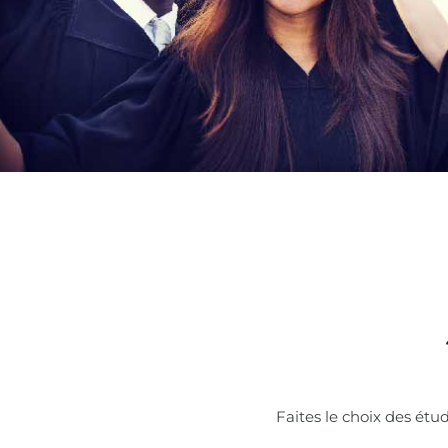
Faites le choix des étud