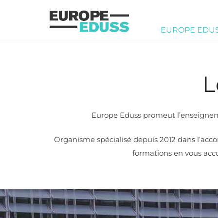
EUROPE EDU
L
Europe Eduss promeut l’enseigneme
Organisme spécialisé depuis 2012 dans l’acco
formations en vous acc