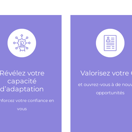
Révélez votre
Valorisez votre
capacité
et ouvrez-vous à de nouv
d’adaptation
opportunités
enforcez votre confiance en
vous