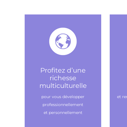
Profitez d’une
richesse
multiculturelle
pour vous développer
et r
professionnellement
et personnellement