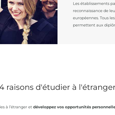
Les établissements pa
reconnaissance de le
européennes. Tous les
permettent aux diplôm
4 raisons d'étudier à l'étrange
es à l’étranger et
développez vos opportunités personnelle