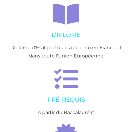
DIPLÔME
Diplôme d'Etat portugais reconnu en France et
dans toute l'Union Européenne
PRÉ-REQUIS
A partir du Baccalauréat