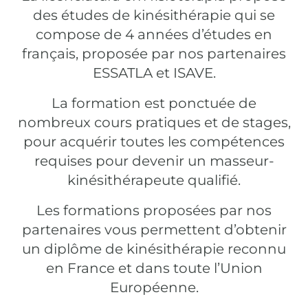
des études de kinésithérapie qui se
compose de 4 années d’études en
français, proposée par nos partenaires
ESSATLA et ISAVE.
La formation est ponctuée de
nombreux cours pratiques et de stages,
pour acquérir toutes les compétences
requises pour devenir un masseur-
kinésithérapeute qualifié.
Les formations proposées par nos
partenaires vous permettent d’obtenir
un diplôme de kinésithérapie reconnu
en France et dans toute l’Union
Européenne.