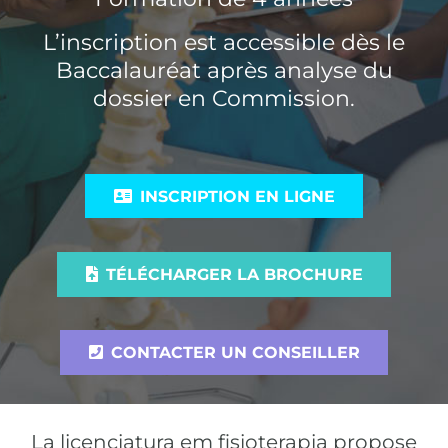
L’inscription est accessible dès le
Baccalauréat après analyse du
dossier en Commission.
INSCRIPTION EN LIGNE
TÉLÉCHARGER LA BROCHURE
CONTACTER UN CONSEILLER
La licenciatura em fisioterapia propose