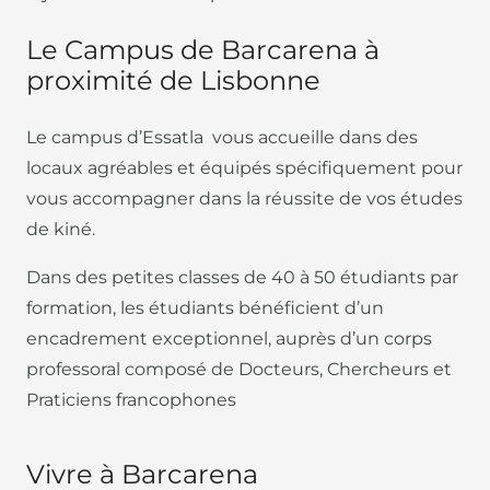
Le Campus de Barcarena à
proximité de Lisbonne
Le campus d’Essatla vous accueille dans des
locaux agréables et équipés spécifiquement pour
vous accompagner dans la réussite de vos études
de kiné.
Dans des petites classes de 40 à 50 étudiants par
formation, les étudiants bénéficient d’un
encadrement exceptionnel, auprès d’un corps
professoral composé de Docteurs, Chercheurs et
Praticiens francophones
Vivre à Barcarena