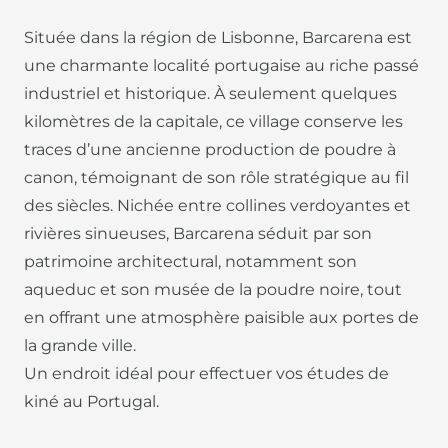
Située dans la région de Lisbonne, Barcarena est
une charmante localité portugaise au riche passé
industriel et historique. À seulement quelques
kilomètres de la capitale, ce village conserve les
traces d’une ancienne production de poudre à
canon, témoignant de son rôle stratégique au fil
des siècles. Nichée entre collines verdoyantes et
rivières sinueuses, Barcarena séduit par son
patrimoine architectural, notamment son
aqueduc et son musée de la poudre noire, tout
en offrant une atmosphère paisible aux portes de
la grande ville.
Un endroit idéal pour effectuer vos études de
kiné au Portugal.