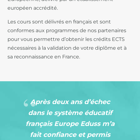
européen accrédité.
Les cours sont délivrés en français et sont
conformes aux programmes de nos partenaires
pour vous permettre d’obtenir les crédits ECTS
nécessaires à la validation de votre diplôme et à
sa reconnaissance en France.
Après deux ans d’échec
dans le système éducatif
français Europe Eduss m’a
fait confiance et permis