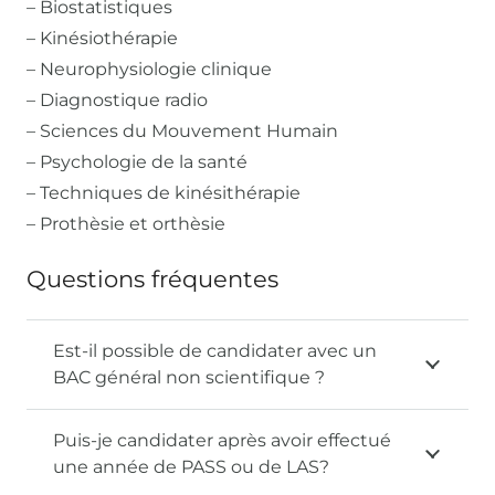
– Biostatistiques
– Kinésiothérapie
– Neurophysiologie clinique
– Diagnostique radio
– Sciences du Mouvement Humain
– Psychologie de la santé
– Techniques de kinésithérapie
– Prothèsie et orthèsie
Questions fréquentes
Est-il possible de candidater avec un
BAC général non scientifique ?
Puis-je candidater après avoir effectué
une année de PASS ou de LAS?