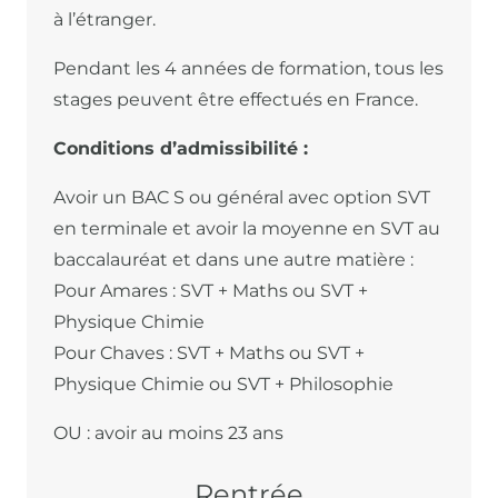
à l’étranger.
Pendant les 4 années de formation, tous les
stages peuvent être effectués en France.
Conditions d’admissibilité :
Avoir un BAC S ou général avec option SVT
en terminale et avoir la moyenne en SVT au
baccalauréat et dans une autre matière :
Pour Amares : SVT + Maths ou SVT +
Physique Chimie
Pour Chaves : SVT + Maths ou SVT +
Physique Chimie ou SVT + Philosophie
OU : avoir au moins 23 ans
Rentrée