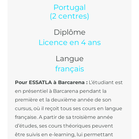
Portugal
(2 centres)
Diplôme
Licence en 4 ans
Langue
français
Pour ESSATLA à Barcarena :
L’étudiant est
en présentiel à Barcarena pendant la
première et la deuxième année de son
cursus, où il reçoit tous ses cours en langue
française. A partir de sa troisième année
d’études, ses cours théoriques peuvent
être suivis en e-learning, lui permettant