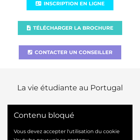
INSCRIPTION EN LIGNE
TÉLÉCHARGER LA BROCHURE
CONTACTER UN CONSEILLER
La vie étudiante au Portugal
Contenu bloqué
Vous devez accepter l'utilisation du cookie