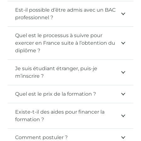
Est-il possible d’être admis avec un BAC
professionnel ?
Quel est le processus à suivre pour
exercer en France suite à l’obtention du
diplôme ?
Je suis étudiant étranger, puis-je
m’inscrire ?
Quel est le prix de la formation ?
Existe-t-il des aides pour financer la
formation ?
Comment postuler ?