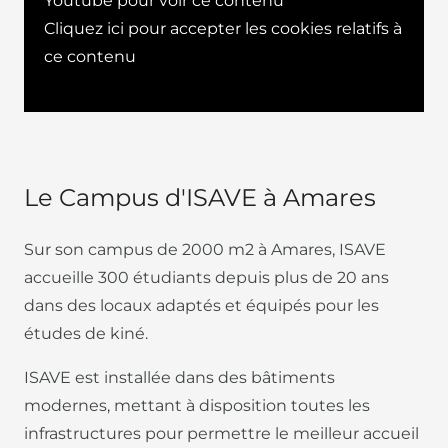
Youtube pour voir ce contenu
Cliquez ici pour accepter les cookies relatifs à
ce contenu
Le Campus d'ISAVE à Amares
Sur son campus de 2000 m2 à Amares, ISAVE
accueille 300 étudiants depuis plus de 20 ans
dans des locaux adaptés et équipés pour les
études de kiné.
ISAVE est installée dans des bâtiments
modernes, mettant à disposition toutes les
infrastructures pour permettre le meilleur accueil