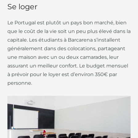
Se loger
Le Portugal est plutôt un pays bon marché, bien
que le coût de la vie soit un peu plus élevé dans la
capitale. Les étudiants à Barcarena s’installent
généralement dans des colocations, partageant
une maison avec un ou deux camarades, leur
assurant un meilleur confort. Le budget mensuel
à prévoir pour le loyer est d’environ 350€ par
personne.