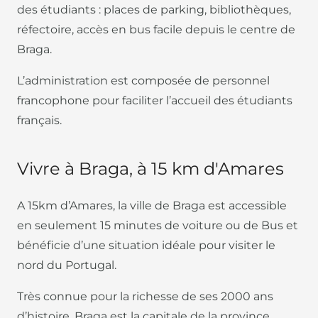
des étudiants : places de parking, bibliothèques,
réfectoire,
accès en bus facile depuis le centre de
Braga.
L’administration est composée de personnel
francophone pour faciliter l’accueil des étudiants
français.
Vivre à Braga, à 15 km d'Amares
A 15km d’Amares, la ville de Braga est accessible
en seulement 15 minutes de voiture ou de Bus et
bénéficie d’une situation idéale pour visiter le
nord du Portugal.
Très connue pour la richesse de ses 2000 ans
d’histoire, Braga est la capitale de la province