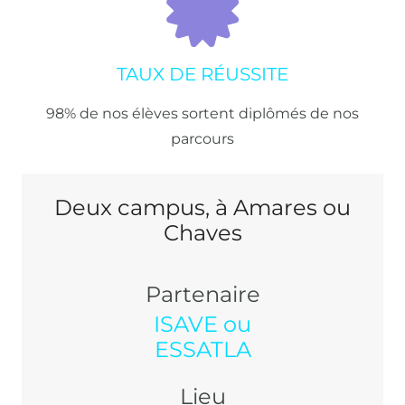
TAUX DE RÉUSSITE
98% de nos élèves sortent diplômés de nos
parcours
Deux campus, à Amares ou
Chaves
Partenaire
ISAVE ou
ESSATLA
Lieu