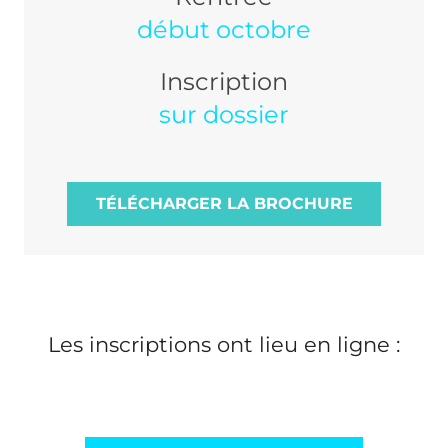
début octobre
Inscription
sur dossier
TÉLÉCHARGER LA BROCHURE
Les inscriptions ont lieu en ligne :