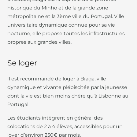
historique du Minho et de la grande zone
métropolitaine et la 3ème ville du Portugal. Ville
universitaire dynamique connue pour sa vie
nocturne, elle propose toutes les infrastructures
propres aux grandes villes.
Se loger
Il est recommandé de loger à Braga, ville
dynamique et vivante plébiscitée par la jeunesse
dont la vie est bien moins chère qu’à Lisbonne au
Portugal.
Les étudiants intègrent en général des
colocations de 2 à 4 élèves, accessibles pour un
loyer d’environ 250€ par mois.