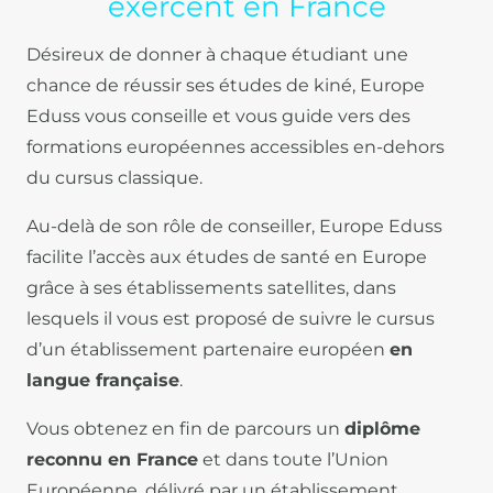
exercent en France
Désireux de donner à chaque étudiant une
chance de réussir ses études de kiné, Europe
Eduss vous conseille et vous guide vers des
formations européennes accessibles en-dehors
du cursus classique.
Au-delà de son rôle de conseiller, Europe Eduss
facilite l’accès aux études de santé en Europe
grâce à ses établissements satellites, dans
lesquels il vous est proposé de suivre le cursus
d’un établissement partenaire européen
en
langue française
.
Vous obtenez en fin de parcours un
diplôme
reconnu en France
et dans toute l’Union
Européenne, délivré par un établissement