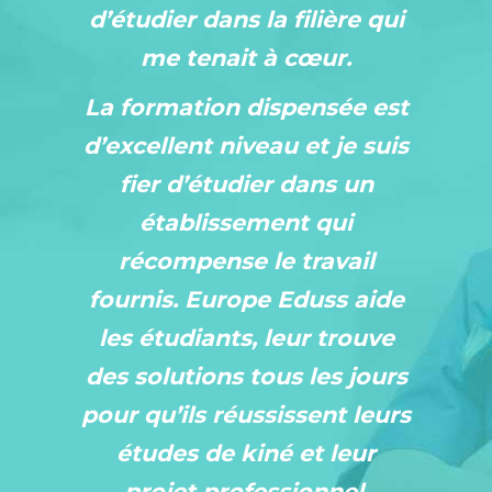
d’étudier dans la filière qui
me tenait à cœur.
La formation dispensée est
d’excellent niveau et je suis
fier d’étudier dans un
établissement qui
récompense le travail
fournis. Europe Eduss aide
les étudiants, leur trouve
des solutions tous les jours
pour qu’ils réussissent leurs
études de kiné et leur
projet professionnel.