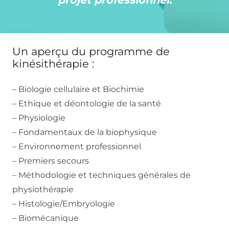
Un aperçu du programme de
kinésithérapie :
– Biologie cellulaire et Biochimie
– Ethique et déontologie de la santé
– Physiologie
– Fondamentaux de la biophysique
– Environnement professionnel
– Premiers secours
– Méthodologie et techniques générales de
physiothérapie
– Histologie/Embryologie
– Biomécanique