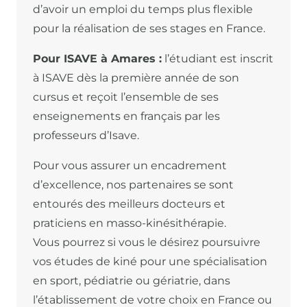
d’avoir un emploi du temps plus flexible
pour la réalisation de ses stages en France.
Pour ISAVE à Amares :
l’étudiant est inscrit
à ISAVE dès la première année de son
cursus et reçoit l’ensemble de ses
enseignements en français par les
professeurs d’Isave.
Pour vous assurer un encadrement
d’excellence, nos partenaires se sont
entourés des meilleurs docteurs et
praticiens en masso-kinésithérapie.
Vous pourrez si vous le désirez poursuivre
vos études de kiné pour une spécialisation
en sport, pédiatrie ou gériatrie, dans
l’établissement de votre choix en France ou